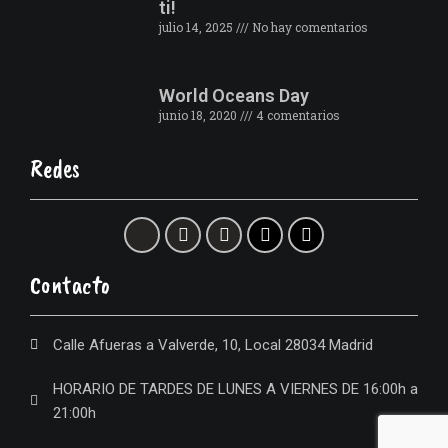
ti!
julio 14, 2025
No hay comentarios
World Oceans Day
junio 18, 2020
4 comentarios
Redes
Contacto
Calle Afueras a Valverde, 10, Local 28034 Madrid
HORARIO DE TARDES DE LUNES A VIERNES DE 16:00h a
21:00h