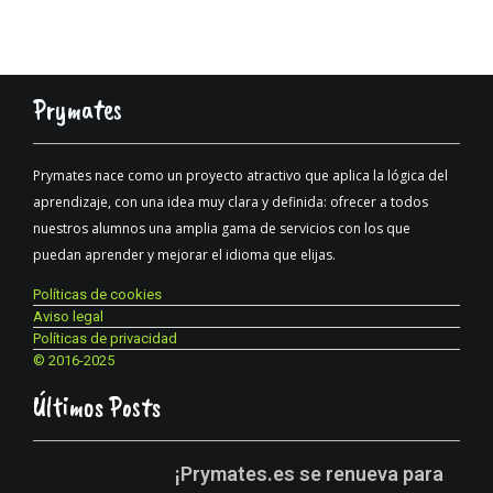
Prymates
Prymates nace como un proyecto atractivo que aplica la lógica del
aprendizaje, con una idea muy clara y definida: ofrecer a todos
nuestros alumnos una amplia gama de servicios con los que
puedan aprender y mejorar el idioma que elijas.
Políticas de cookies
Aviso legal
Políticas de privacidad
© 2016-2025
Últimos Posts
¡Prymates.es se renueva para