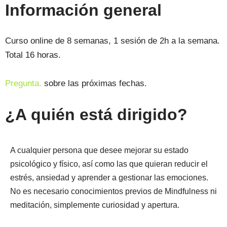
Información general
Curso online de 8 semanas, 1 sesión de 2h a la semana.
Total 16 horas.
Pregunta.
sobre las próximas fechas.
¿A quién está dirigido?
A cualquier persona que desee mejorar su estado
psicológico y físico, así como las que quieran reducir el
estrés, ansiedad y aprender a gestionar las emociones.
No es necesario conocimientos previos de Mindfulness ni
meditación, simplemente curiosidad y apertura.