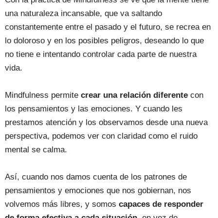
una naturaleza incansable, que va saltando
constantemente entre el pasado y el futuro, se recrea en
lo doloroso y en los posibles peligros, deseando lo que
no tiene e intentando controlar cada parte de nuestra
vida.
Mindfulness permite
crear una relación diferente
con
los pensamientos y las emociones. Y cuando les
prestamos atención y los observamos desde una nueva
perspectiva, podemos ver con claridad como el ruido
mental se calma.
Así, cuando nos damos cuenta de los patrones de
pensamientos y emociones que nos gobiernan, nos
volvemos más libres, y somos
capaces de responder
de forma efectiva a cada situación
, en vez de