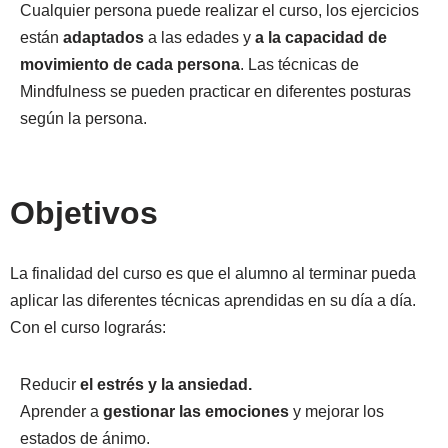
Cualquier persona puede realizar el curso, los ejercicios
están
adaptados
a las edades y
a la capacidad de
movimiento de cada persona
. Las técnicas de
Mindfulness se pueden practicar en diferentes posturas
según la persona.
Objetivos
La finalidad del curso es que el alumno al terminar pueda
aplicar las diferentes técnicas aprendidas en su día a día.
Con el curso lograrás:
Reducir
el estrés y la ansiedad.
Aprender a
gestionar las emociones
y mejorar los
estados de ánimo.