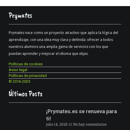
Prymates
Prymates nace como un proyecto atractivo que aplica la lógica del
aprendizaje, con una idea muy clara y definida: ofrecer a todos
nuestros alumnos una amplia gama de servicios con los que
puedan aprender y mejorar el idioma que elijas.
Políticas de cookies
Aviso legal
Políticas de privacidad
© 2016-2025
Últimos Posts
¡Prymates.es se renueva para
ti!
julio 14, 2025
No hay comentarios