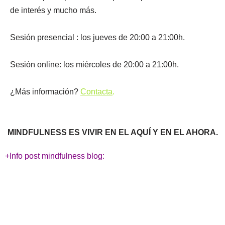
de interés y mucho más.
Sesión presencial : los jueves de 20:00 a 21:00h.
Sesión online: los miércoles de 20:00 a 21:00h.
¿Más información?
Contacta
.
MINDFULNESS ES VIVIR EN EL AQUÍ Y EN EL AHORA.
+Info post mindfulness blog: