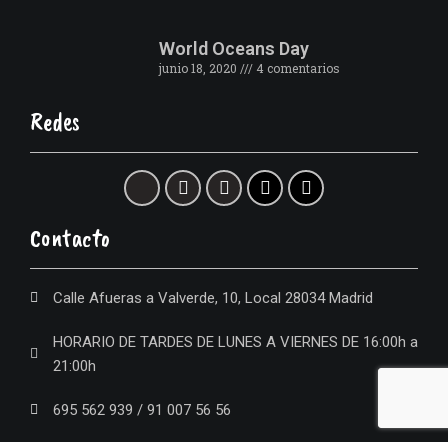
World Oceans Day
junio 18, 2020
4 comentarios
Redes
Contacto
Calle Afueras a Valverde, 10, Local 28034 Madrid
HORARIO DE TARDES DE LUNES A VIERNES DE 16:00h a
21:00h
695 562 939 / 91 007 56 56