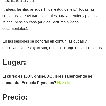
técnicas a tu vida
(trabajo, familia, amigos, hijos, estudios, etc.) Todas las
semanas se enviarán materiales para aprender y practicar
Mindfulness en casa (audios, lecturas, vídeos,
documentales).
En las sesiones se pondrán en común las dudas y
dificultades que vayan surgiendo a lo largo de las semanas.
Lugar:
El curso es 100% online. ¿Quieres saber dónde se
encuentra Escuela Prymates?
Haz clic..
Precio: