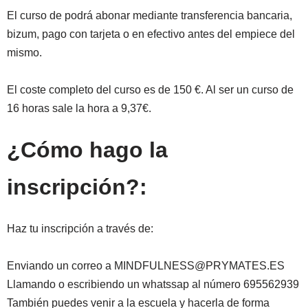
El curso de podrá abonar mediante transferencia bancaria,
bizum, pago con tarjeta o en efectivo antes del empiece del
mismo.
El coste completo del curso es de 150 €. Al ser un curso de
16 horas sale la hora a 9,37€.
¿Cómo hago la
inscripción?:
Haz tu inscripción a través de:
Enviando un correo a MINDFULNESS@PRYMATES.ES
Llamando o escribiendo un whatssap al número 695562939
También puedes venir a la escuela y hacerla de forma