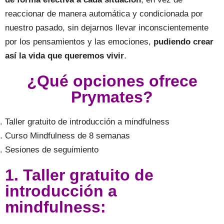
reaccionar de manera automática y condicionada por
nuestro pasado, sin dejarnos llevar inconscientemente
por los pensamientos y las emociones,
pudiendo crear
así la vida que queremos vivir
.
¿Qué opciones ofrece
Prymates?
Taller gratuito de introducción a mindfulness
Curso Mindfulness de 8 semanas
Sesiones de seguimiento
1. Taller gratuito de
introducción a
mindfulness: