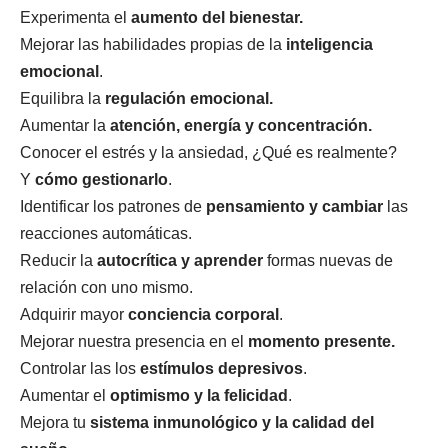
Experimenta el
aumento del bienestar.
Mejorar las habilidades propias de la
inteligencia
emocional
.
Equilibra la
regulación emocional.
Aumentar la
atención, energía y concentración.
Conocer el estrés y la ansiedad, ¿Qué es realmente?
Y
cómo gestionarlo
.
Identificar los patrones de
pensamiento y cambiar
las
reacciones automáticas.
Reducir la
autocrítica y aprender
formas nuevas de
relación con uno mismo.
Adquirir mayor
conciencia corporal
.
Mejorar nuestra presencia en el
momento presente.
Controlar las los
estímulos depresivos
.
Aumentar el
optimismo y la felicidad
.
Mejora tu
sistema inmunológico y la calidad del