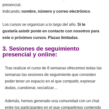
presencial.
Indicando;
nombre, número y correo electrónico
.
Los cursos se organizan a lo largo del año.
Si te
gustaría asistir ponte en contacto con nosotros para
este o próximos cursos. Plazas limitadas.
3. Sesiones de seguimiento
presencial y online:
Tras realizar el curso de 8 semanas ofrecemos todas las
semanas las sesiones de seguimiento que consisten
poder tener un espacio en el que compartir, expresar
dudas, cuestionar, socializar…
Además, hemos generado una comunidad con un chat
entre los participantes en el que compartimos contenido