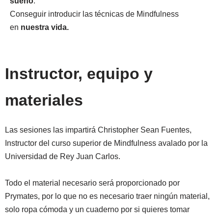
sueño
.
Conseguir introducir las técnicas de Mindfulness
en
nuestra vida.
Instructor, equipo y
materiales
Las sesiones las impartirá Christopher Sean Fuentes,
Instructor del curso superior de Mindfulness avalado por la
Universidad de Rey Juan Carlos.
Todo el material necesario será proporcionado por
Prymates, por lo que no es necesario traer ningún material,
solo ropa cómoda y un cuaderno por si quieres tomar