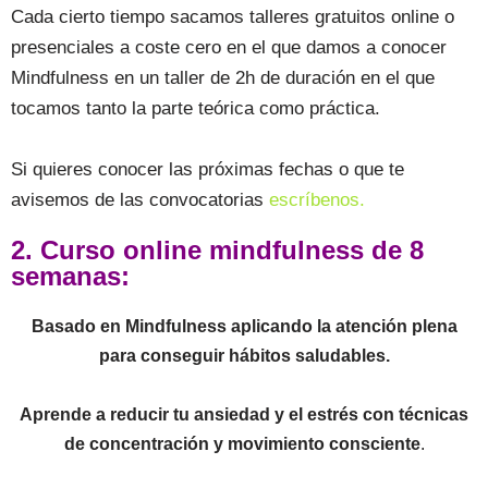
Cada cierto tiempo sacamos talleres gratuitos online o
presenciales a coste cero en el que damos a conocer
Mindfulness en un taller de 2h de duración en el que
tocamos tanto la parte teórica como práctica.
Si quieres conocer las próximas fechas o que te
avisemos de las convocatorias
escríbenos.
2. Curso online mindfulness de 8
semanas:
Basado en Mindfulness aplicando la atención plena
para conseguir hábitos saludables.
Aprende a reducir tu ansiedad y el estrés con técnicas
de concentración y movimiento consciente
.