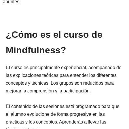
apuntes.
¿Cómo es el curso de
Mindfulness?
El curso es principalmente experiencial, acompañado de
las explicaciones teóricas para entender los diferentes
conceptos y técnicas. Los grupos son reducidos para
mejorar la comprensión y la participación.
El contenido de las sesiones está programado para que
el alumno evolucione de forma progresiva en las
prácticas y los conceptos. Aprenderás a llevar las