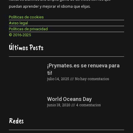
puedan aprender y mejorar el idioma que elijas.
Políticas de cookies
Aviso legal
Políticas de privacidad
© 2016-2025
Últimos Posts
¡Prymates.es se renueva para
ti!
julio 14, 2025
No hay comentarios
World Oceans Day
junio 18, 2020
4 comentarios
Redes