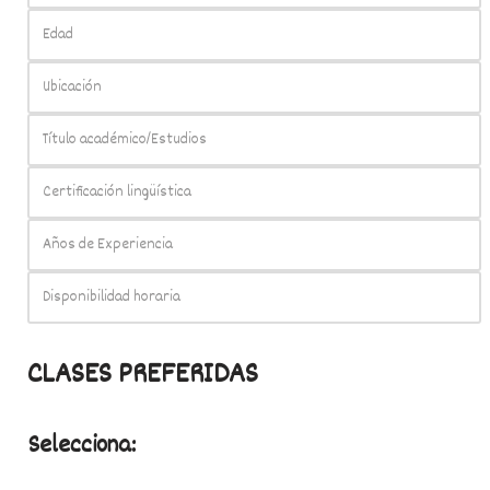
CLASES PREFERIDAS
Selecciona: