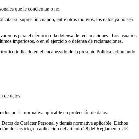
sonales que le conciernan o no.
olicitar su supresión cuando, entre otros motivos, los datos ya no sea
ervaremos para el ejercicio o la defensa de reclamaciones. Los usuarios
gítimos imperiosos, o en el ejercicio o defensa de reclamaciones.
ctrónico indicado en el encabezado de la presente Política, adjuntando
n de datos.
cidos por la normativa aplicable en protección de datos.
de Datos de Carácter Personal y demás normativa aplicable. Dichos
ación de servicio, en aplicación del artículo 28 del Reglamento UE