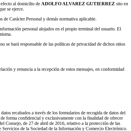
 efecto al domicilio de
ADOLFO ALVAREZ GUTIERREZ
sito en
ue se ejerce.
 de Carácter Personal y demás normativa aplicable.
ormación personal alojados en el propio terminal del usuario. El
 misma.
se hará responsable de las políticas de privacidad de dichos sitios
celación y renuncia a la recepción de estos mensajes, en conformidad
datos recabados a través de los formularios de recogida de datos del
 forma confidencial y exclusivamente con la finalidad de ofrecer
l Consejo, de 27 de abril de 2016, relativo a la protección de las
, de Servicios de la Sociedad de la Información y Comercio Electrónico.