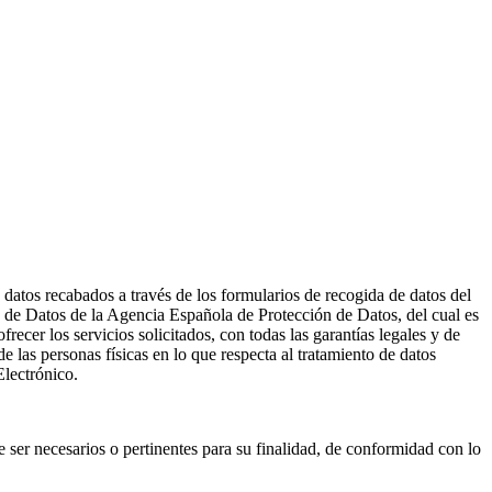
datos recabados a través de los formularios de recogida de datos del
ón de Datos de la Agencia Española de Protección de Datos, del cual es
r los servicios solicitados, con todas las garantías legales y de
las personas físicas en lo que respecta al tratamiento de datos
Electrónico.
 ser necesarios o pertinentes para su finalidad, de conformidad con lo