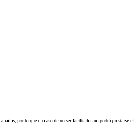
recabados, por lo que en caso de no ser facilitados no podrá prestarse el