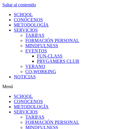
Saltar al contenido
SCHOOL
CONÓCENOS
METODOLOGÍA
SERVICIOS
TARIFAS
FORMACIÓN PERSONAL
MINDFULNESS
EVENTOS
FUN-CLASS
PRYGAMERS CLUB
VERANO
CO-WORKING
NOTICIAS
Menú
SCHOOL
CONÓCENOS
METODOLOGÍA
SERVICIOS
TARIFAS
FORMACIÓN PERSONAL
MINDFULNESS