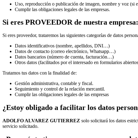
Uso, reproducción o publicación de imagen, nombre y voz (si el
Cumplir las obligaciones legales de las empresas.
Si eres PROVEEDOR de nuestra empresa
Si eres proveedor, trataremos las siguientes categorías de datos person
Datos identificativos (nombre, apellidos, DNI…)
Datos de contacto (correo electrónico, Whatsapp…)
Datos bancarios (número de cuenta, facturación…)
Otros datos (facilitados por el interesado en formularios abiert
Tratamos tus datos con la finalidad de:
Gestión administrativa, contable y fiscal.
Seguimiento y control de la relación mercantil.
Cumplir las obligaciones legales de las empresas
¿Estoy obligado a facilitar los datos person
ADOLFO ALVAREZ GUTIERREZ
solo solicitará los datos estr
servicio solicitado.