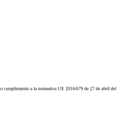
ando cumplimiento a la normativa UE 2016/679 de 27 de abril del