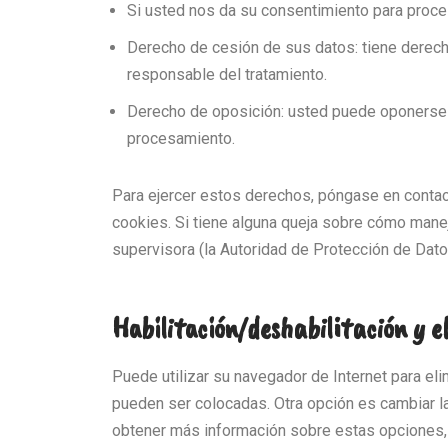
Si usted nos da su consentimiento para proce
Derecho de cesión de sus datos: tiene derecho
responsable del tratamiento.
Derecho de oposición: usted puede oponerse a
procesamiento.
Para ejercer estos derechos, póngase en contacto
cookies. Si tiene alguna queja sobre cómo manej
supervisora (la Autoridad de Protección de Dato
Habilitación/deshabilitación y e
Puede utilizar su navegador de Internet para el
pueden ser colocadas. Otra opción es cambiar l
obtener más información sobre estas opciones, 