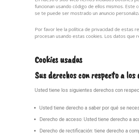
funcionan usando código de ellos mismos. Este c
se te puede ser mostrado un anuncio personaliz
Por favor lee la política de privacidad de esta
procesan usando estas cookies. Los datos que r
Cookies usadas
Sus derechos con respecto a los
Usted tiene los siguientes derechos con respec
Usted tiene derecho a saber por qué se neces
Derecho de acceso: Usted tiene derecho a a
Derecho de rectificación: tiene derecho a comp