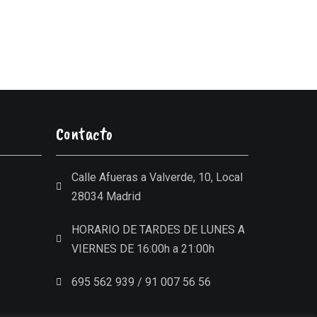
Contacto
Calle Afueras a Valverde, 10, Local
28034 Madrid
HORARIO DE TARDES DE LUNES A
VIERNES DE 16:00h a 21:00h
695 562 939 / 91 007 56 56