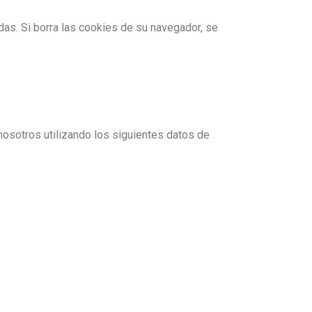
as. Si borra las cookies de su navegador, se
nosotros utilizando los siguientes datos de