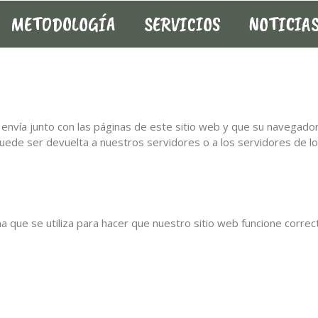
METODOLOGÍA
SERVICIOS
NOTICIA
envía junto con las páginas de este sitio web y que su navegado
uede ser devuelta a nuestros servidores o a los servidores de lo
 que se utiliza para hacer que nuestro sitio web funcione correc