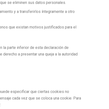
 que se eliminen sus datos personales.
miento y a transferirlos íntegramente a otro
nos que existan motivos justificados para el
 la parte inferior de esta declaración de
 derecho a presentar una queja a la autoridad
puede especificar que ciertas cookies no
mensaje cada vez que se coloca una cookie. Para
.