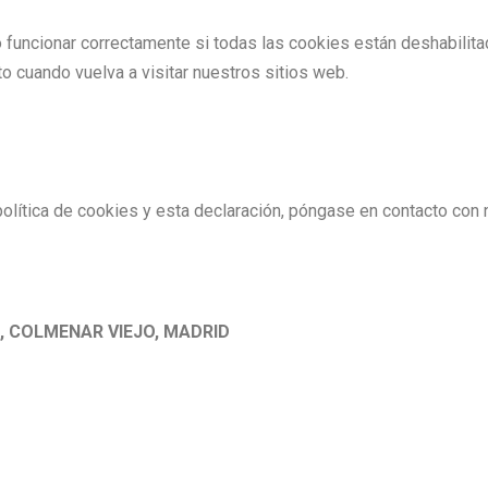
funcionar correctamente si todas las cookies están deshabilitad
 cuando vuelva a visitar nuestros sitios web.
lítica de cookies y esta declaración, póngase en contacto con 
,
COLMENAR VIEJO,
MADRID