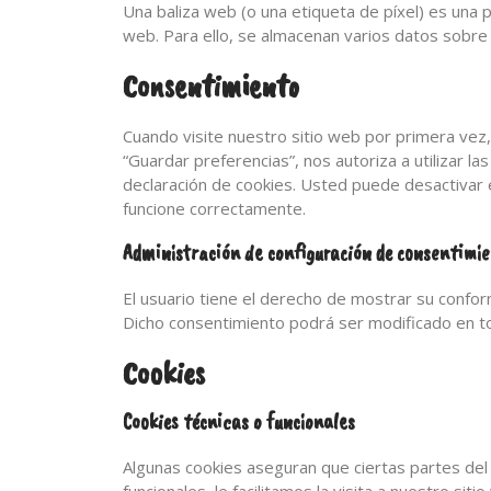
Una baliza web (o una etiqueta de píxel) es una p
web. Para ello, se almacenan varios datos sobr
Consentimiento
Cuando visite nuestro sitio web por primera vez
“Guardar preferencias”, nos autoriza a utilizar l
declaración de cookies. Usted puede desactivar 
funcione correctamente.
Administración de configuración de consentimi
El usuario tiene el derecho de mostrar su confor
Dicho consentimiento podrá ser modificado en 
Cookies
Cookies técnicas o funcionales
Algunas cookies aseguran que ciertas partes del 