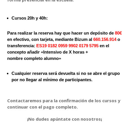
Cursos 20h y 40h:
Para realizar la reserva hay que hacer un depósito de
80€
en efectivo, con tarjeta, mediante Bizum al
660.156.914
o
transferencia:
ES19 0182 0959 9902 0179 5795
en el
concepto añadir «Intensivo de X horas +
nombre completo alumno»
Cualquier reserva será devuelta si no se abre el grupo
por no llegar al mínimo de participantes.
Contactaremos para la confirmación de los cursos y
continuar con el pago completo.
¡No dudes apúntate con nosotros¡