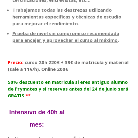
certificaciones, entrevistas, etc…
Trabajamos todas las destrezas utilizando
herramientas especificas y técnicas de estudio
para mejorar el rendimiento.
Prueba de nivel sin compromiso recomendada
para encajar y aprovechar el curso al máximo
.
Precio:
curso 20h 220€ + 39€ de matrícula y material
(sale a 11€/h). Online 200€
50% descuento en matricula si eres antiguo alumno
de Prymates y si reservas antes del 24 de junio será
GRATIS
**
Intensivo de 40h al
mes
: