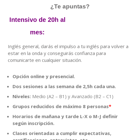
¿Te apuntas?
Intensivo de 20h al
mes:
Inglés general, darás el impulso a tu inglés para volver a
estar en la onda y conseguirás confianza para
comunicarte en cualquier situación.
Opción online y presencial.
Dos sesiones
a las semana de 2,5h cada una.
Niveles:
Medio (A2 – B1) y Avanzado (B2 – C1)
Grupos reducidos de máximo 8 personas
*
Horarios de mañana y tarde L-X o M-J definir
según inscripción.
Clases orientadas a cumplir expectativas,