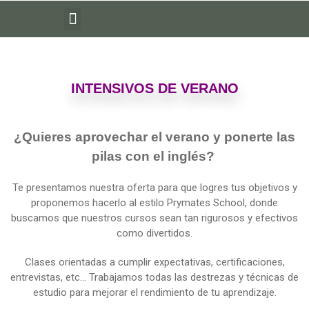
Saltar
al
contenido
INTENSIVOS DE VERANO
¿Quieres aprovechar el verano y ponerte las
pilas con el inglés? ​
Te presentamos nuestra oferta para que logres tus objetivos y
proponemos hacerlo al estilo Prymates School, donde
buscamos que nuestros cursos sean tan rigurosos y efectivos
como divertidos.
Clases orientadas a cumplir expectativas, certificaciones,
entrevistas, etc… Trabajamos todas las destrezas y técnicas de
estudio para mejorar el rendimiento de tu aprendizaje.