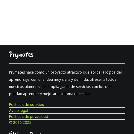
Prymates
Prymates nace como un proyecto atractivo que aplica la lógica del
aprendizaje, con una idea muy clara y definida: ofrecer a todos
nuestros alumnos una amplia gama de servicios con los que
puedan aprender y mejorar el idioma que elijas.
Políticas de cookies
Aviso legal
Políticas de privacidad
© 2016-2025