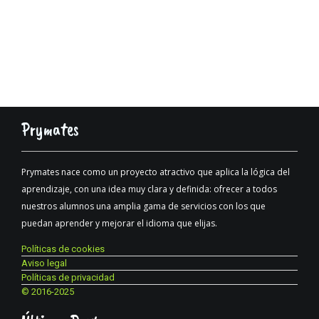
Prymates
Prymates nace como un proyecto atractivo que aplica la lógica del
aprendizaje, con una idea muy clara y definida: ofrecer a todos
nuestros alumnos una amplia gama de servicios con los que
puedan aprender y mejorar el idioma que elijas.
Políticas de cookies
Aviso legal
Políticas de privacidad
© 2016-2025