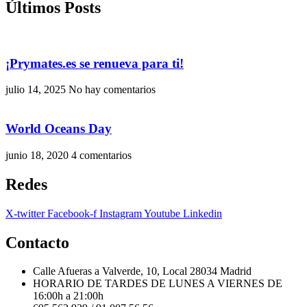
Últimos Posts
¡Prymates.es se renueva para ti!
julio 14, 2025
No hay comentarios
World Oceans Day
junio 18, 2020
4 comentarios
Redes
X-twitter
Facebook-f
Instagram
Youtube
Linkedin
Contacto
Calle Afueras a Valverde, 10, Local 28034 Madrid
HORARIO DE TARDES DE LUNES A VIERNES DE
16:00h a 21:00h