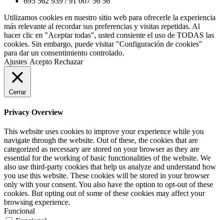
695 562 939 / 91 007 56 56
Utilizamos cookies en nuestro sitio web para ofrecerle la experiencia
más relevante al recordar sus preferencias y visitas repetidas. Al
hacer clic en "Aceptar todas", usted consiente el uso de TODAS las
cookies. Sin embargo, puede visitar "Configuración de cookies"
para dar un consentimiento controlado.
Ajustes
Acepto
Rechazar
Cerrar
Privacy Overview
This website uses cookies to improve your experience while you
navigate through the website. Out of these, the cookies that are
categorized as necessary are stored on your browser as they are
essential for the working of basic functionalities of the website. We
also use third-party cookies that help us analyze and understand how
you use this website. These cookies will be stored in your browser
only with your consent. You also have the option to opt-out of these
cookies. But opting out of some of these cookies may affect your
browsing experience.
Funcional