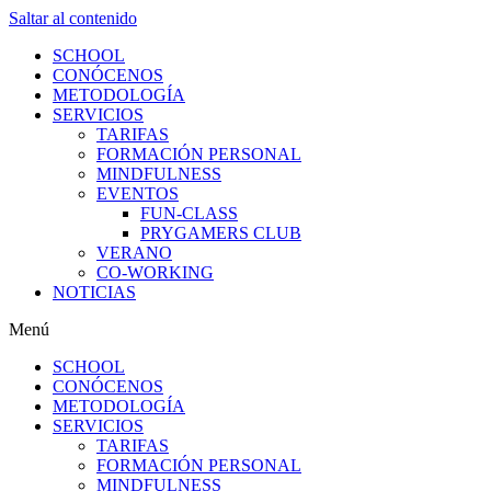
Saltar al contenido
SCHOOL
CONÓCENOS
METODOLOGÍA
SERVICIOS
TARIFAS
FORMACIÓN PERSONAL
MINDFULNESS
EVENTOS
FUN-CLASS
PRYGAMERS CLUB
VERANO
CO-WORKING
NOTICIAS
Menú
SCHOOL
CONÓCENOS
METODOLOGÍA
SERVICIOS
TARIFAS
FORMACIÓN PERSONAL
MINDFULNESS