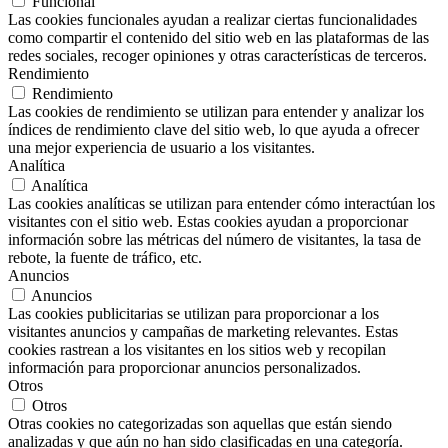
Funcional
Las cookies funcionales ayudan a realizar ciertas funcionalidades
como compartir el contenido del sitio web en las plataformas de las
redes sociales, recoger opiniones y otras características de terceros.
Rendimiento
Rendimiento
Las cookies de rendimiento se utilizan para entender y analizar los
índices de rendimiento clave del sitio web, lo que ayuda a ofrecer
una mejor experiencia de usuario a los visitantes.
Analítica
Analítica
Las cookies analíticas se utilizan para entender cómo interactúan los
visitantes con el sitio web. Estas cookies ayudan a proporcionar
información sobre las métricas del número de visitantes, la tasa de
rebote, la fuente de tráfico, etc.
Anuncios
Anuncios
Las cookies publicitarias se utilizan para proporcionar a los
visitantes anuncios y campañas de marketing relevantes. Estas
cookies rastrean a los visitantes en los sitios web y recopilan
información para proporcionar anuncios personalizados.
Otros
Otros
Otras cookies no categorizadas son aquellas que están siendo
analizadas y que aún no han sido clasificadas en una categoría.