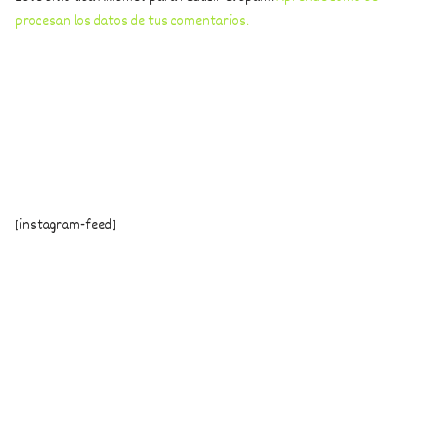
procesan los datos de tus comentarios.
[instagram-feed]