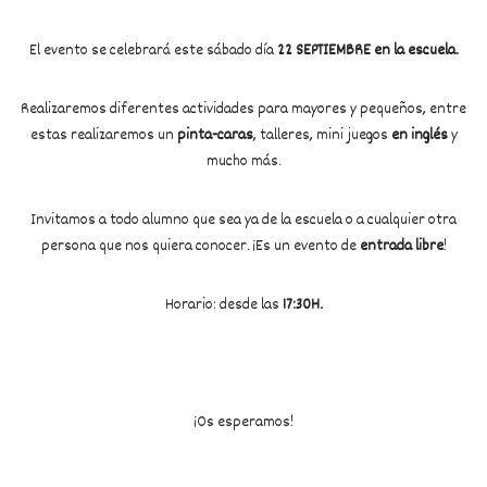
El evento se celebrará este sábado día
22 SEPTIEMBRE en la escuela.
Realizaremos diferentes actividades para mayores y pequeños, entre
estas realizaremos un
pinta-caras
, talleres, mini juegos
en inglés
y
mucho más.
Invitamos a todo alumno que sea ya de la escuela o a cualquier otra
persona que nos quiera conocer. ¡Es un evento de
entrada libre
!
Horario: desde las
17:30H.
¡Os esperamos!