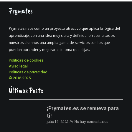
Prymates
Prymates nace como un proyecto atractivo que aplica la lógica del
aprendizaje, con una idea muy clara y definida: ofrecer a todos
nuestros alumnos una amplia gama de servicios con los que
puedan aprender y mejorar el idioma que elijas.
Políticas de cookies
Aviso legal
Políticas de privacidad
© 2016-2025
Últimos Posts
¡Prymates.es se renueva para
ti!
julio 14, 2025
No hay comentarios