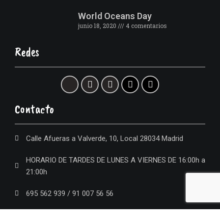
World Oceans Day
junio 18, 2020
4 comentarios
Redes
Contacto
Calle Afueras a Valverde, 10, Local 28034 Madrid
HORARIO DE TARDES DE LUNES A VIERNES DE 16:00h a
21:00h
695 562 939 / 91 007 56 56