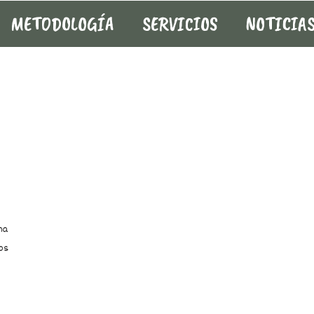
METODOLOGÍA
SERVICIOS
NOTICIA
ma
os