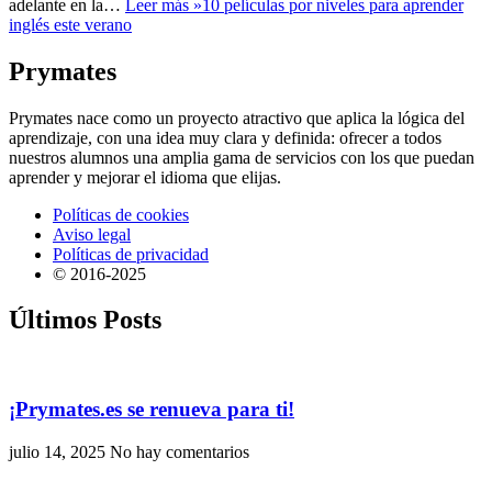
adelante en la…
Leer más »
10 películas por niveles para aprender
inglés este verano
Prymates
Prymates nace como un proyecto atractivo que aplica la lógica del
aprendizaje, con una idea muy clara y definida: ofrecer a todos
nuestros alumnos una amplia gama de servicios con los que puedan
aprender y mejorar el idioma que elijas.
Políticas de cookies
Aviso legal
Políticas de privacidad
© 2016-2025
Últimos Posts
¡Prymates.es se renueva para ti!
julio 14, 2025
No hay comentarios