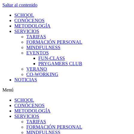
Saltar al contenido
SCHOOL
CONÓCENOS
METODOLOGÍA
SERVICIOS
TARIFAS
FORMACIÓN PERSONAL
MINDFULNESS
EVENTOS
FUN-CLASS
PRYGAMERS CLUB
VERANO
CO-WORKING
NOTICIAS
Menú
SCHOOL
CONÓCENOS
METODOLOGÍA
SERVICIOS
TARIFAS
FORMACIÓN PERSONAL
MINDFULNESS