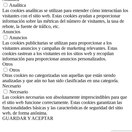
Analítica
Las cookies analíticas se utilizan para entender cómo interactúan los
visitantes con el sitio web. Estas cookies ayudan a proporcionar
información sobre las métricas del número de visitantes, la tasa de
rebote, la fuente de tráfico, etc.
Anuncios
Anuncios
Las cookies publicitarias se utilizan para proporcionar a los
visitantes anuncios y campañas de marketing relevantes. Estas
cookies rastrean a los visitantes en los sitios web y recopilan
información para proporcionar anuncios personalizados.
Otros
Otros
Otras cookies no categorizadas son aquellas que están siendo
analizadas y que aún no han sido clasificadas en una categoría.
Necesario
Necesario
Las cookies necesarias son absolutamente imprescindibles para que
el sitio web funcione correctamente. Estas cookies garantizan las
funcionalidades básicas y las características de seguridad del sitio
web, de forma anónima.
GUARDAR Y ACEPTAR