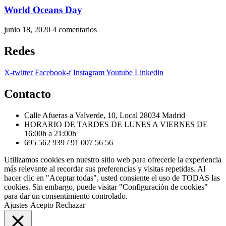
World Oceans Day
junio 18, 2020
4 comentarios
Redes
X-twitter
Facebook-f
Instagram
Youtube
Linkedin
Contacto
Calle Afueras a Valverde, 10, Local 28034 Madrid
HORARIO DE TARDES DE LUNES A VIERNES DE
16:00h a 21:00h
695 562 939 / 91 007 56 56
Utilizamos cookies en nuestro sitio web para ofrecerle la experiencia
más relevante al recordar sus preferencias y visitas repetidas. Al
hacer clic en "Aceptar todas", usted consiente el uso de TODAS las
cookies. Sin embargo, puede visitar "Configuración de cookies"
para dar un consentimiento controlado.
Ajustes
Acepto
Rechazar