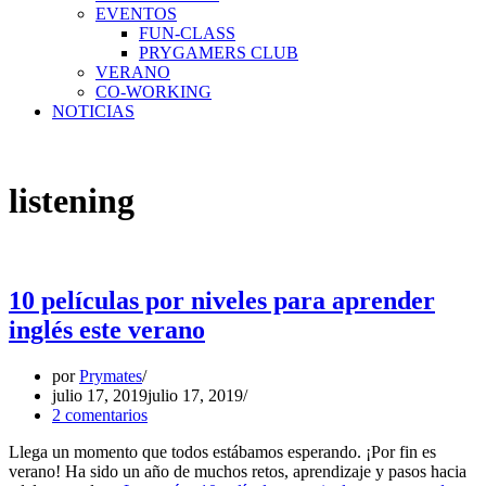
EVENTOS
FUN-CLASS
PRYGAMERS CLUB
VERANO
CO-WORKING
NOTICIAS
listening
10 películas por niveles para aprender
inglés este verano
por
Prymates
julio 17, 2019
julio 17, 2019
2 comentarios
Llega un momento que todos estábamos esperando. ¡Por fin es
verano! Ha sido un año de muchos retos, aprendizaje y pasos hacia