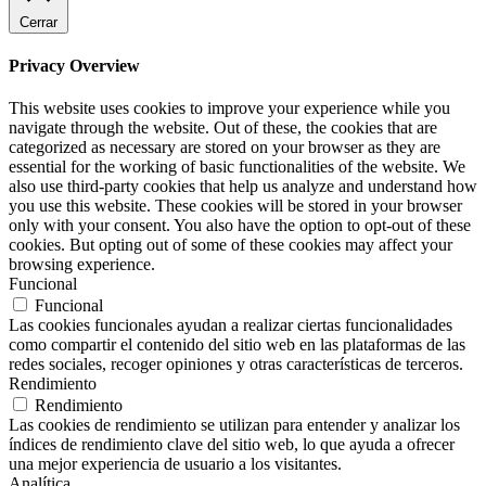
Cerrar
Privacy Overview
This website uses cookies to improve your experience while you
navigate through the website. Out of these, the cookies that are
categorized as necessary are stored on your browser as they are
essential for the working of basic functionalities of the website. We
also use third-party cookies that help us analyze and understand how
you use this website. These cookies will be stored in your browser
only with your consent. You also have the option to opt-out of these
cookies. But opting out of some of these cookies may affect your
browsing experience.
Funcional
Funcional
Las cookies funcionales ayudan a realizar ciertas funcionalidades
como compartir el contenido del sitio web en las plataformas de las
redes sociales, recoger opiniones y otras características de terceros.
Rendimiento
Rendimiento
Las cookies de rendimiento se utilizan para entender y analizar los
índices de rendimiento clave del sitio web, lo que ayuda a ofrecer
una mejor experiencia de usuario a los visitantes.
Analítica