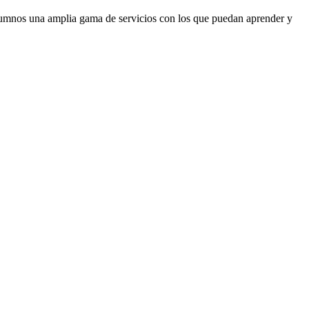
 alumnos una amplia gama de servicios con los que puedan aprender y