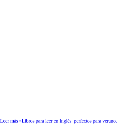
Leer más »
Libros para leer en Inglés, perfectos para verano.