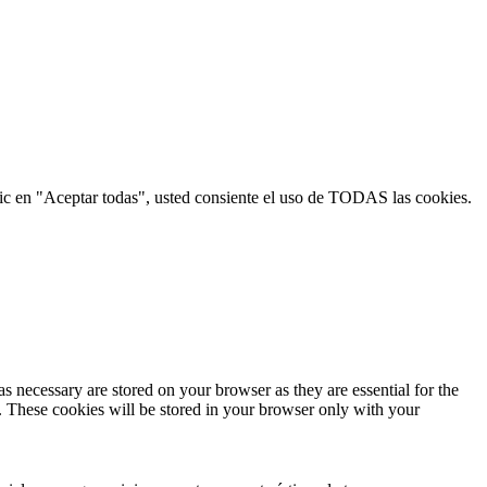
 clic en "Aceptar todas", usted consiente el uso de TODAS las cookies.
s necessary are stored on your browser as they are essential for the
e. These cookies will be stored in your browser only with your