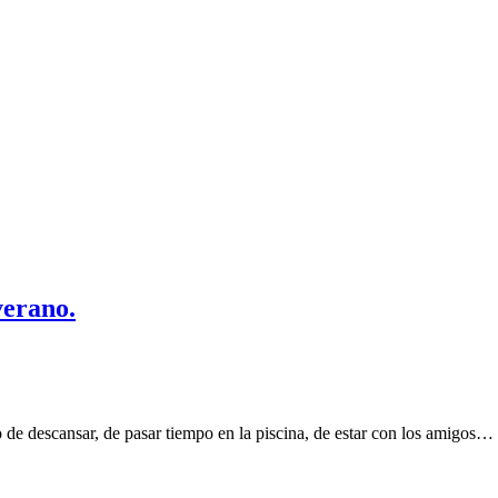
verano.
o de descansar, de pasar tiempo en la piscina, de estar con los amigos…