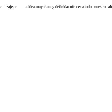
rendizaje, con una idea muy clara y definida: ofrecer a todos nuestros