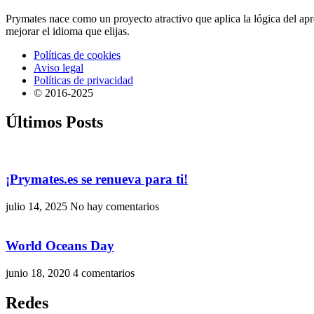
Prymates nace como un proyecto atractivo que aplica la lógica del ap
mejorar el idioma que elijas.
Políticas de cookies
Aviso legal
Políticas de privacidad
© 2016-2025
Últimos Posts
¡Prymates.es se renueva para ti!
julio 14, 2025
No hay comentarios
World Oceans Day
junio 18, 2020
4 comentarios
Redes