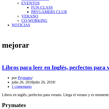
EVENTOS
FUN-CLASS
PRYGAMERS CLUB
VERANO
CO-WORKING
NOTICIAS
mejorar
Libros para leer en Inglés, perfectos para 
por
Prymates
julio 26, 2018
julio 26, 2018
1 comentario
Libros en inglés, perfectos para verano. Llega el verano y es moment
Prymates