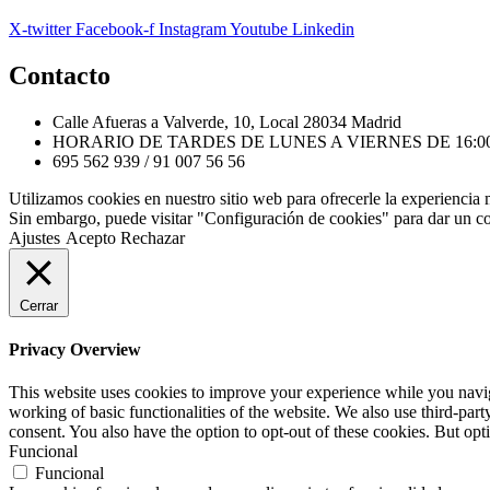
X-twitter
Facebook-f
Instagram
Youtube
Linkedin
Contacto
Calle Afueras a Valverde, 10, Local 28034 Madrid
HORARIO DE TARDES DE LUNES A VIERNES DE 16:00h
695 562 939 / 91 007 56 56
Utilizamos cookies en nuestro sitio web para ofrecerle la experiencia 
Sin embargo, puede visitar "Configuración de cookies" para dar un c
Ajustes
Acepto
Rechazar
Cerrar
Privacy Overview
This website uses cookies to improve your experience while you navigat
working of basic functionalities of the website. We also use third-pa
consent. You also have the option to opt-out of these cookies. But op
Funcional
Funcional