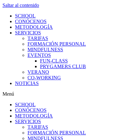
Saltar al contenido
SCHOOL
CONÓCENOS
METODOLOGÍA
SERVICIOS
TARIFAS
FORMACIÓN PERSONAL
MINDFULNESS
EVENTOS
FUN-CLASS
PRYGAMERS CLUB
VERANO
CO-WORKING
NOTICIAS
Menú
SCHOOL
CONÓCENOS
METODOLOGÍA
SERVICIOS
TARIFAS
FORMACIÓN PERSONAL
MINDFULNESS